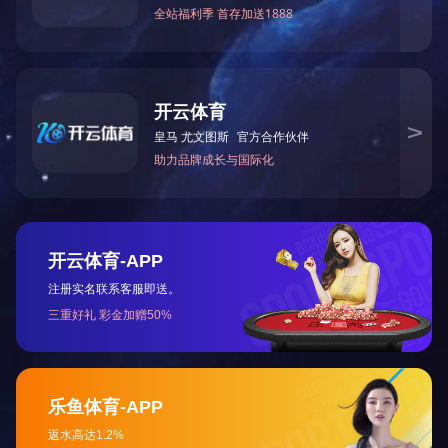
以科技创新赋能高
实验室
山东省住房和城乡建设厅
济南市工程质量与安全生产监督站
友情链接：
地址: 山东省济南市天桥区无影山西路686号
电话: 0531-81316386 81316384 81316383 85933313