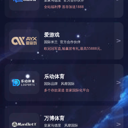
2025年山东建勘“
赛圆
乐鱼网页版登录入
向抗压极限承载力30