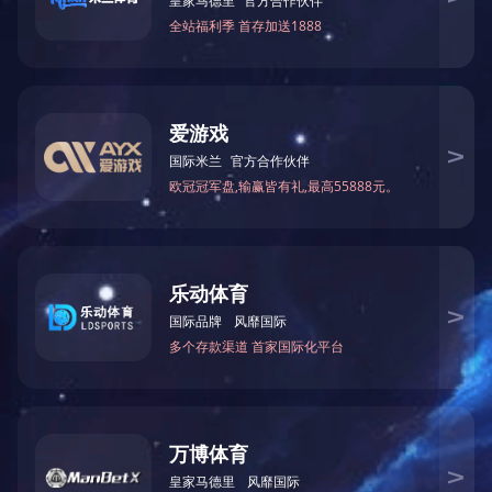
行为准则
——
正风正
质量方针
——
品质优
经营理念
——
严谨、
文化理念
——
价值来
管理理念
——
持续改
安全理念
——
安全第