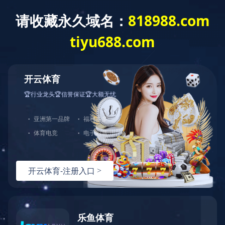
乐鱼网页版登
ꂃ