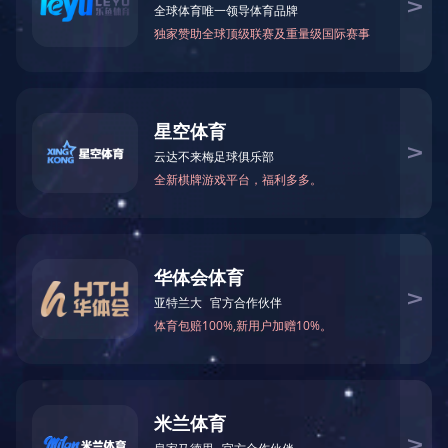
乐鱼网页版登
新闻中心
集团新闻
2023年4月
行业资讯
召开，会议由乐鱼
大师、张洪岗研究
会议开始由我
目采用自平衡法检