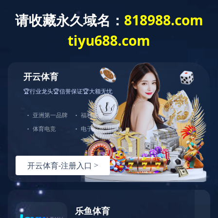
乐鱼网页版登
ꂃ