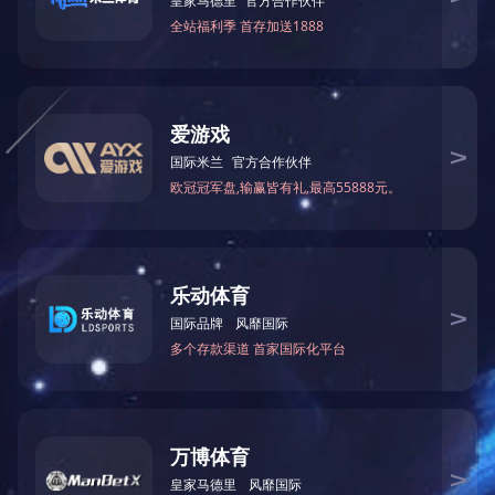
混凝土强度是否满
桩检测时自平衡法
腊山站上盖开发项
环境复杂，基坑深
而我们采用自平衡
通过召开本次
自平衡法的理解，
利完成该项目的桩