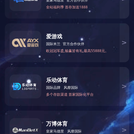
本次比赛历时5
先，赛出了风格、
结协作、奋发向上
军，设计院篮球队
通过举办此次
协作意识，有力促