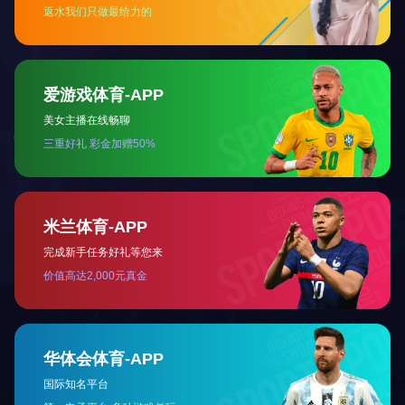
前一个：
无
ꄴ
山东省住房和城乡建设厅
济南市工程质量与安全生产监督站
友情链接：