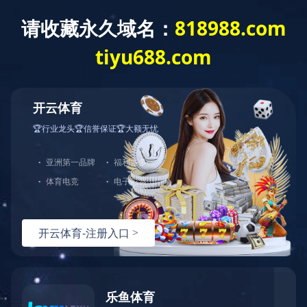
乐鱼网页版登
ꂃ